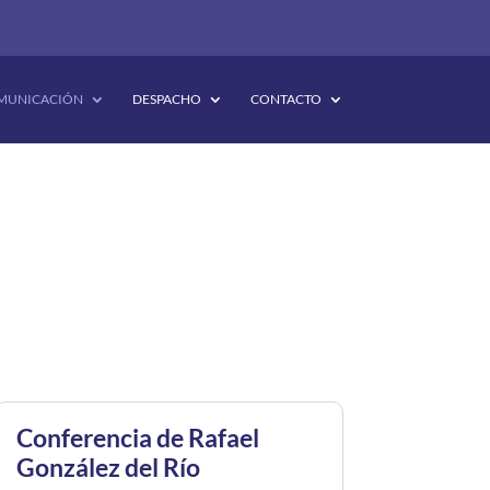
MUNICACIÓN
DESPACHO
CONTACTO
Conferencia de Rafael
González del Río