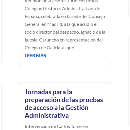
Reunión de Asesores Jurídicos de los
Colegios Gestores Administrativos de
España, celebrada en la sede del Consejo
General en Madrid, a la que acudió el
socio director del despacho, Ignacio de la
Iglesia-Caruncho en representación del
Colegio de Galicia, al que...
LEER MÁS
Jornadas para la
preparación de las pruebas
de acceso a la Gestión
Administrativa
Intervención de Carlos Tomé, en