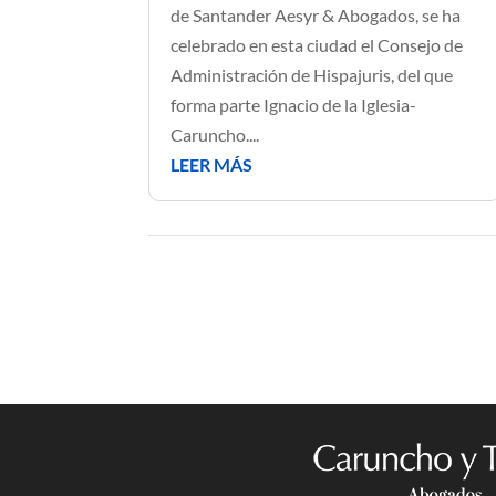
de Santander Aesyr & Abogados, se ha
celebrado en esta ciudad el Consejo de
Administración de Hispajuris, del que
forma parte Ignacio de la Iglesia-
Caruncho....
LEER MÁS