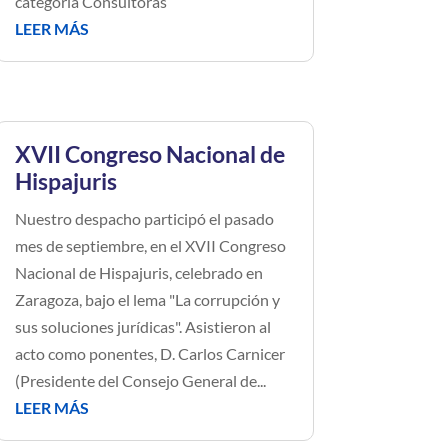
categoría Consultoras
LEER MÁS
XVII Congreso Nacional de
Hispajuris
Nuestro despacho participó el pasado
mes de septiembre, en el XVII Congreso
Nacional de Hispajuris, celebrado en
Zaragoza, bajo el lema "La corrupción y
sus soluciones jurídicas". Asistieron al
acto como ponentes, D. Carlos Carnicer
(Presidente del Consejo General de...
LEER MÁS