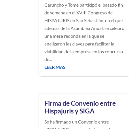
Caruncho y Tomé participó el pasado fin
de semana en el XVIII Congreso de
HISPAJURIS en San Sebastián, en el que
además de la Asamblea Anual, se celebró
una mesa redonda en la que se
analizaron las claves para facilitar la
viabilidad de la empresa en los concurso
de...
LEER MÁS
Firma de Convenio entre
Hispajuris y SIGA
Se ha firmado un Convenio entre