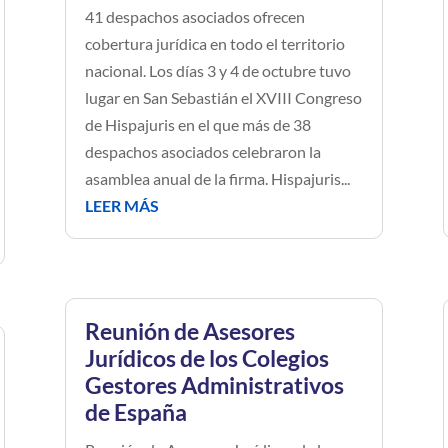
41 despachos asociados ofrecen
cobertura jurídica en todo el territorio
nacional. Los días 3 y 4 de octubre tuvo
lugar en San Sebastián el XVIII Congreso
de Hispajuris en el que más de 38
despachos asociados celebraron la
asamblea anual de la firma. Hispajuris...
LEER MÁS
Reunión de Asesores
Jurídicos de los Colegios
Gestores Administrativos
de España