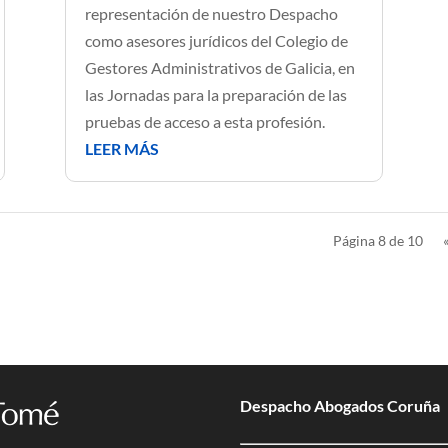
representación de nuestro Despacho
como asesores jurídicos del Colegio de
Gestores Administrativos de Galicia, en
las Jornadas para la preparación de las
pruebas de acceso a esta profesión.
LEER MÁS
Página 8 de 10
Despacho Abogados Coruña