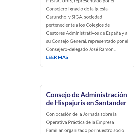
HISPAJURIS, representado por el
Consejero Ignacio de la Iglesia-
Caruncho, y SIGA, sociedad
perteneciente a los Colegios de
Gestores Administrativos de España y a
su Consejo General, representado por el
Consejero-delegado José Ramón...
LEER MÁS
Consejo de Administración
de Hispajuris en Santander
Con ocasión de la Jornada sobre la
Operativa Práctica de la Empresa
Familiar, organizado por nuestro socio