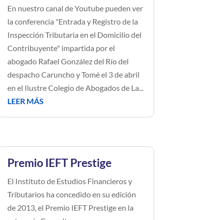
En nuestro canal de Youtube pueden ver
la conferencia "Entrada y Registro de la
Inspección Tributaria en el Domicilio del
Contribuyente" impartida por el
abogado Rafael González del Río del
despacho Caruncho y Tomé el 3 de abril
en el Ilustre Colegio de Abogados de La...
LEER MÁS
Premio IEFT Prestige
El Instituto de Estudios Financieros y
Tributarios ha concedido en su edición
de 2013, el Premio IEFT Prestige en la