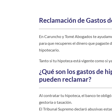
Reclamación de Gastos d
En Caruncho y Tomé Abogados te ayudamos 
para que recuperes el dinero que pagaste d
hipotecario.
Tanto si tu hipoteca está vigente como si 
¿Qué son los gastos de hi
pueden reclamar?
Al contratar tu hipoteca, el banco te obligó 
gestoría o tasación.
El Tribunal Supremo declaró abusivas estas