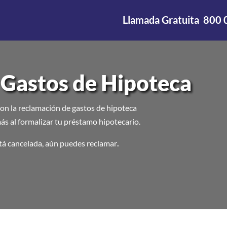
Llamada Gratuita
800 
 Gastos de Hipoteca
n la reclamación de gastos de hipoteca
ás al formalizar tu préstamo hipotecario.
stá cancelada, aún puedes reclamar
.