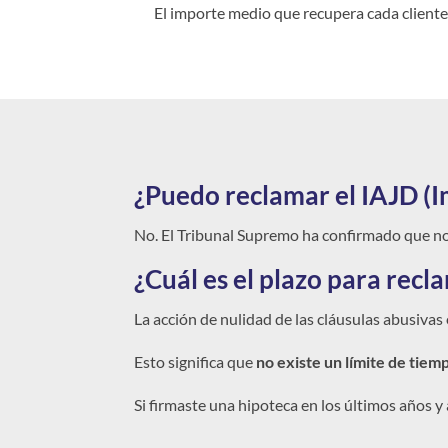
El importe medio que recupera cada cliente
¿Puedo reclamar el IAJD (
No. El Tribunal Supremo ha confirmado que no 
¿Cuál es el plazo para recl
La acción de nulidad de las cláusulas abusivas
Esto significa que
no existe un límite de tiem
Si firmaste una hipoteca en los últimos años y